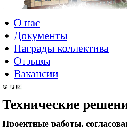
О нас
Документы
Награды коллектива
Отзывы
Вакансии
Технические решен
Проектные работы, согласова