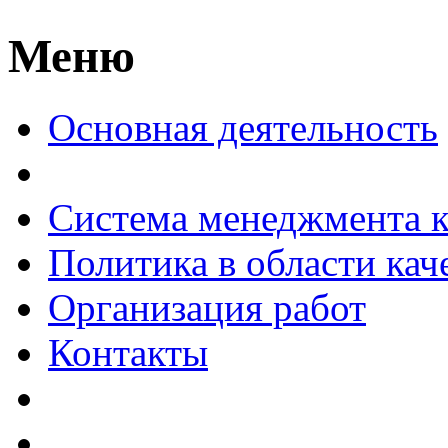
Меню
Основная деятельность
Система менеджмента к
Политика в области кач
Организация работ
Контакты