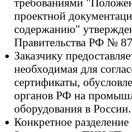
требованиями "Положен
проектной документаци
содержанию" утвержде
Правительства РФ № 87
Заказчику предоставляе
необходимая для соглас
сертификаты, обусловл
органов РФ на промыш
оборудования в России.
Конкретное разделение