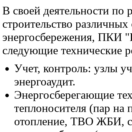
В своей деятельности по 
строительство различных 
энергосбережения, ПКИ "
следующие технические р
Учет, контроль: узлы уч
энергоаудит.
Энергосберегающие тех
теплоносителя (пар на 
отопление, ТВО ЖБИ, с