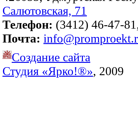
Салютовская, 71
Телефон:
(3412) 46-47-81,
Почта:
info@promproekt.
Создание сайта
Студия «Ярко!®»
, 2009