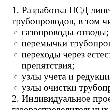
1. Разработка ПСД лин
трубопроводов, в том ч
газопроводы-отводы;
перемычки трубопро
переходы через есте
препятствия;
узлы учета и редукци
узлы очистки трубоп
2. Индивидуальное про
газораспределительных