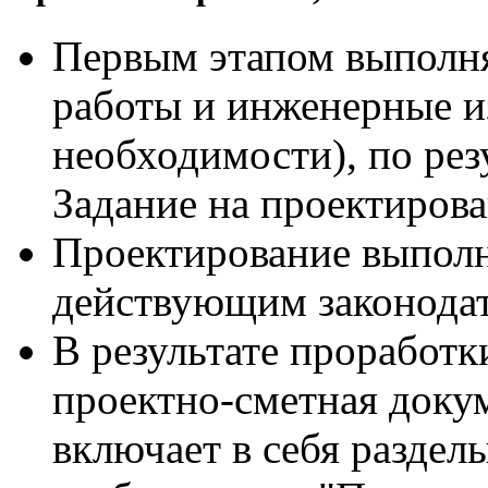
Первым этапом выполня
работы и инженерные и
необходимости), по ре
Задание на проектирова
Проектирование выполн
действующим законодат
В результате проработк
проектно-сметная доку
включает в себя разделы