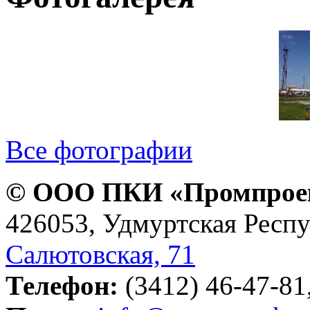
Все фотографии
© ООО ПКИ «Промпроект
426053, Удмуртская Респу
Салютовская, 71
Телефон:
(3412) 46-47-81,