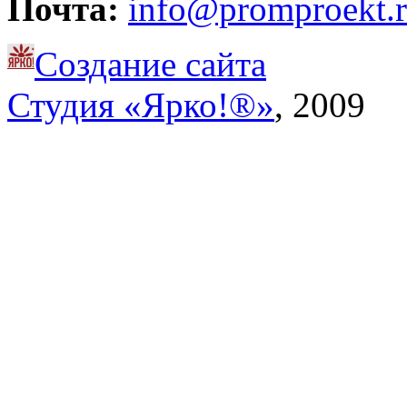
Почта:
info@promproekt.
Создание сайта
Студия «Ярко!®»
, 2009