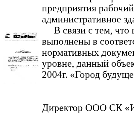
предприятия рабочий
административное зда
В связи с тем, что 
выполнены в соответ
нормативных докумен
уровне, данный объек
2004г. «Город будуще
Директор ООО СК 