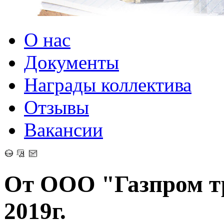
О нас
Документы
Награды коллектива
Отзывы
Вакансии
От ООО "Газпром т
2019г.