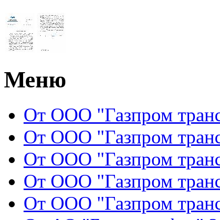
Меню
От ООО "Газпром транс
От ООО "Газпром транс
От ООО "Газпром транс
От ООО "Газпром транс
От ООО "Газпром транс