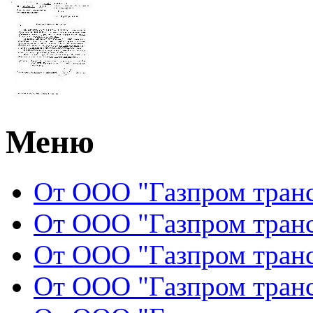
Меню
От ООО "Газпром транс
От ООО "Газпром транс
От ООО "Газпром транс
От ООО "Газпром транс