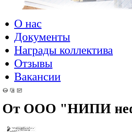
О нас
Документы
Награды коллектива
Отзывы
Вакансии
От ООО "НИПИ нефт